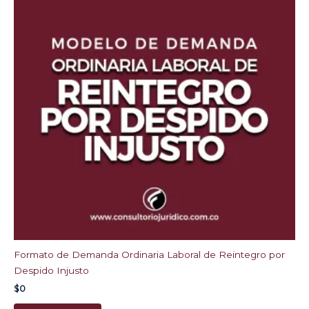
Formato de Demanda Ordinaria Laboral de Reintegro por
Despido Injusto
$
0