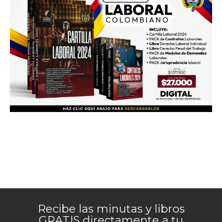
Recibe las minutas y libros
GRATIS directamente a tu