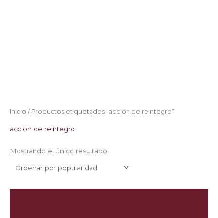
Inicio
/ Productos etiquetados “acción de reintegro”
acción de reintegro
Mostrando el único resultado