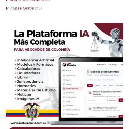
Minutas Gratis
75