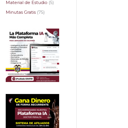
Material de Estudio
5
Minutas Gratis
75