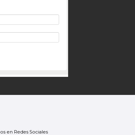
os en Redes Sociales