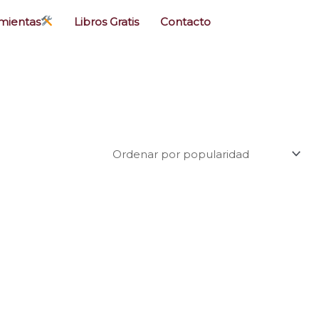
mientas
Libros Gratis
Contacto