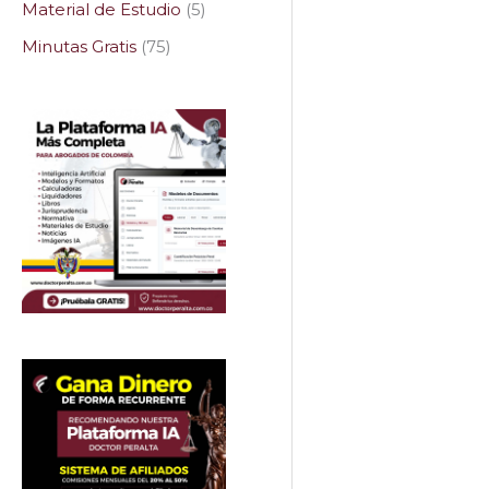
Material de Estudio
5
Minutas Gratis
75