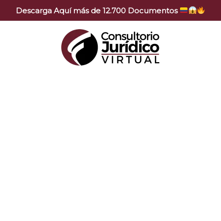
Descarga Aquí más de 12.700 Documentos