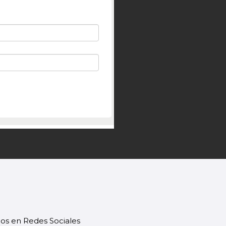
os en Redes Sociales