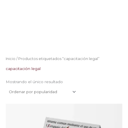
Inicio
/ Productos etiquetados “capacitación legal”
capacitación legal
Mostrando el único resultado