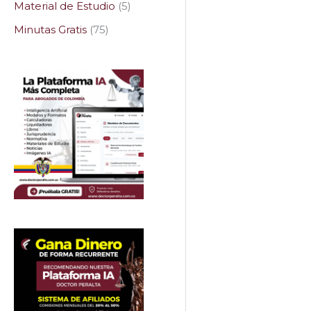
Material de Estudio
5
Minutas Gratis
75