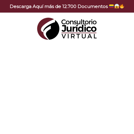
Descarga Aquí más de 12.700 Documentos