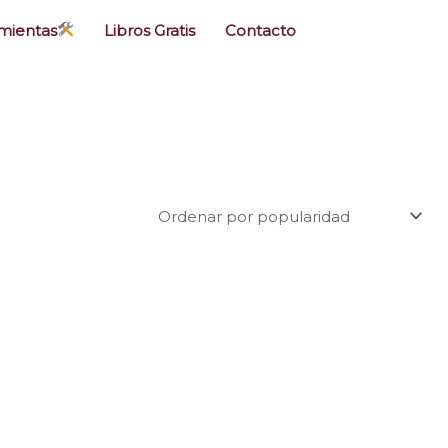
mientas
Libros Gratis
Contacto