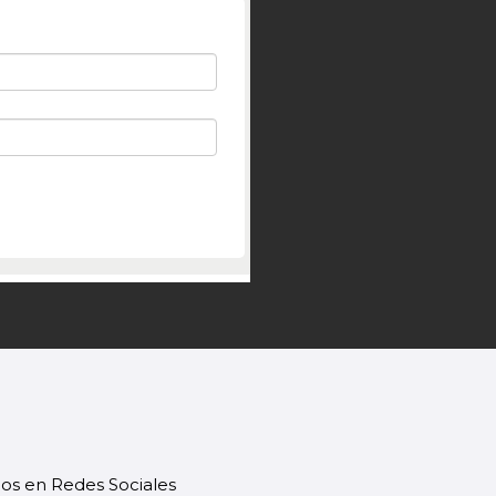
os en Redes Sociales