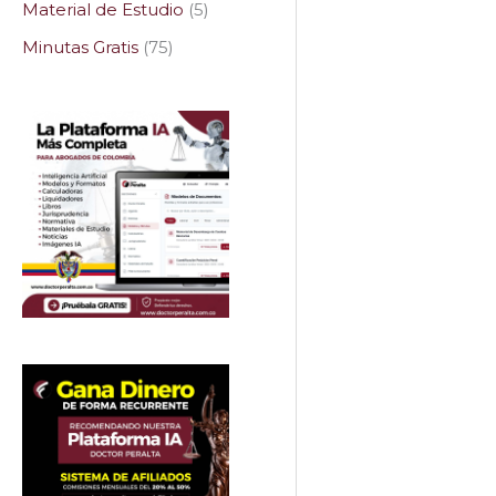
Material de Estudio
5
Minutas Gratis
75