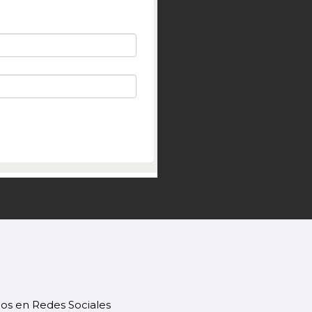
os en Redes Sociales