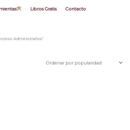
mientas
Libros Gratis
Contacto
cioso Administrativo”