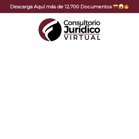
Descarga Aquí más de 12.700 Documentos