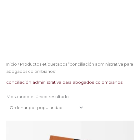
Inicio
/ Productos etiquetados “conciliación administrativa para
abogados colombianos”
conciliación administrativa para abogados colombianos
Mostrando el único resultado