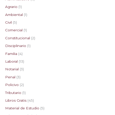
Agrario
1
Ambiental
1
Civil
5
Comercial
1
Constitucional
2
Disciplinario
1
Familia
4
Laboral
13
Notarial
3
Penal
3
Policivo
2
Tributario
1
Libros Gratis
45
Material de Estudio
5