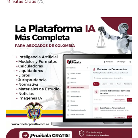
Minutas Gratis
75