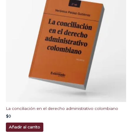
La conciliación en el derecho administrativo colombiano
$
0
Añadir al carrito