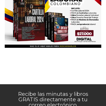
Recibe las minutas y libros
GRATIS directamente a tu
correo electrónico.