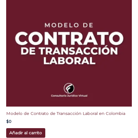
Modelo de Contrato de Transacción Laboral en Colombia
$
0
Añadir al carrito