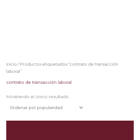
Inicio
/ Productos etiquetados “contrato de transacción
laboral”
contrato de transacción laboral
Mostrando el único resultado