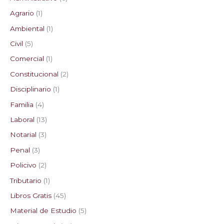
Agrario
1
Ambiental
1
Civil
5
Comercial
1
Constitucional
2
Disciplinario
1
Familia
4
Laboral
13
Notarial
3
Penal
3
Policivo
2
Tributario
1
Libros Gratis
45
Material de Estudio
5