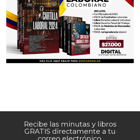
Recibe las minutas y libros
GRATIS directamente a tu
correo electrónico.