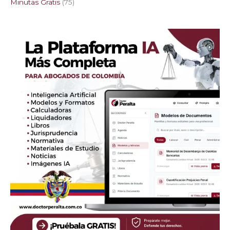
Minutas Gratis
75