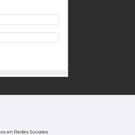
os en Redes Sociales