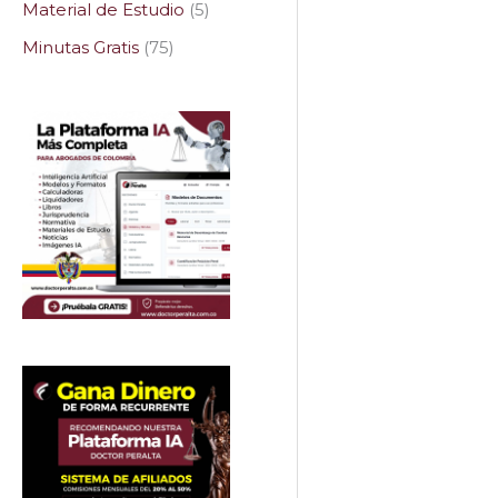
Material de Estudio
5
Minutas Gratis
75