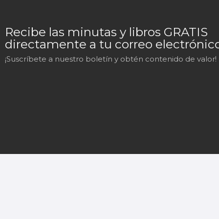
Recibe las minutas y libros GRATIS
directamente a tu correo electrónico
¡Suscríbete a nuestro boletín y obtén contenido de valor!