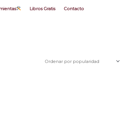
mientas
Libros Gratis
Contacto