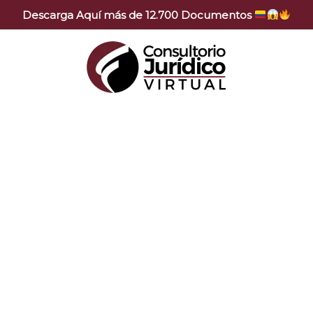
Descarga Aquí más de 12.700 Documentos