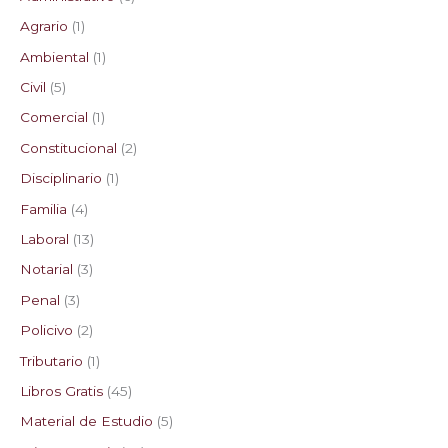
Agrario
1
Ambiental
1
Civil
5
Comercial
1
Constitucional
2
Disciplinario
1
Familia
4
Laboral
13
Notarial
3
Penal
3
Policivo
2
Tributario
1
Libros Gratis
45
Material de Estudio
5