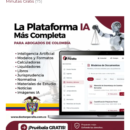
Minutas Gratis
75