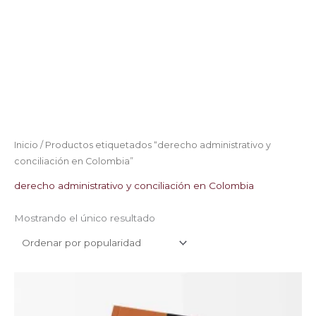
Inicio
/ Productos etiquetados “derecho administrativo y
conciliación en Colombia”
derecho administrativo y conciliación en Colombia
Mostrando el único resultado