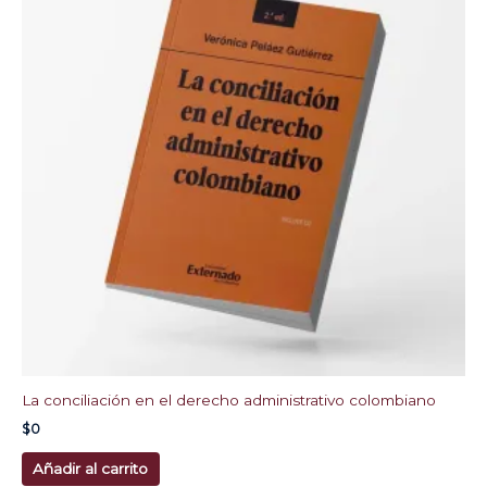
La conciliación en el derecho administrativo colombiano
$
0
Añadir al carrito