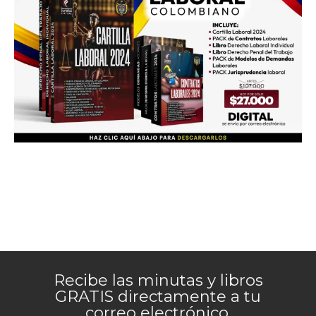
Recibe las minutas y libros
GRATIS directamente a tu
correo electrónico.