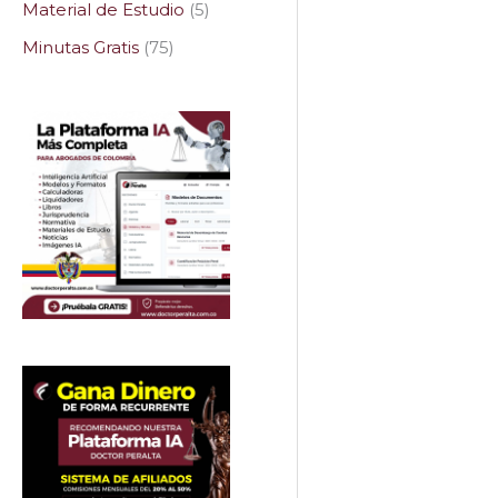
Material de Estudio
5
Minutas Gratis
75