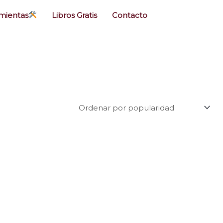
mientas
Libros Gratis
Contacto