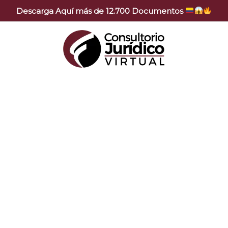
Descarga Aquí más de 12.700 Documentos