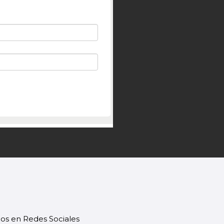
os en Redes Sociales