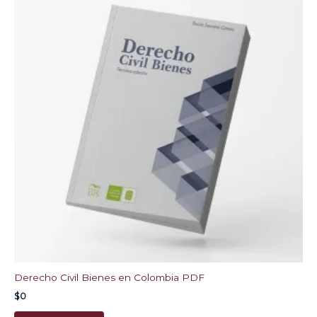
Derecho Civil Bienes en Colombia PDF
$
0