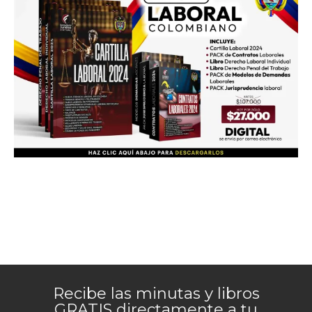
Recibe las minutas y libros
GRATIS directamente a tu