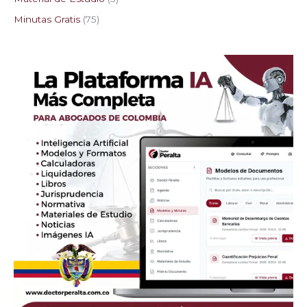
Minutas Gratis
75