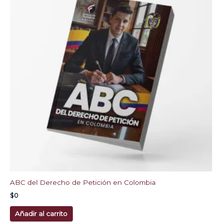
ABC del Derecho de Petición en Colombia
$
0
Añadir al carrito