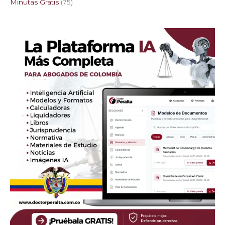
Minutas Gratis
75