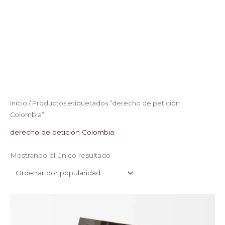
Inicio
/ Productos etiquetados “derecho de petición
Colombia”
derecho de petición Colombia
Mostrando el único resultado