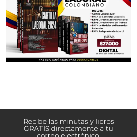
Recibe las minutas y libros
GRATIS directamente a tu
correo electrónico.