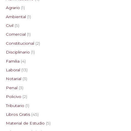
Agrario
1
Ambiental
1
Civil
5
Comercial
1
Constitucional
2
Disciplinario
1
Familia
4
Laboral
13
Notarial
3
Penal
3
Policivo
2
Tributario
1
Libros Gratis
45
Material de Estudio
5