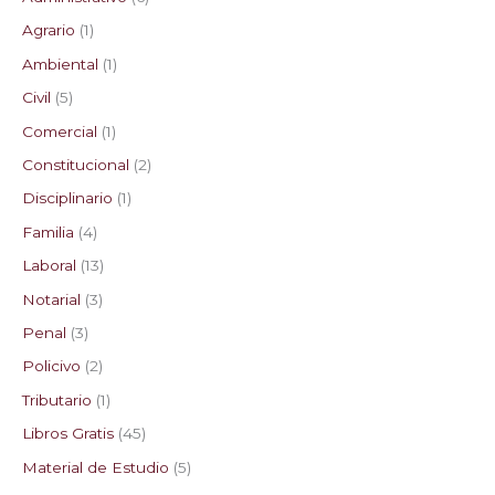
Agrario
1
Ambiental
1
Civil
5
Comercial
1
Constitucional
2
Disciplinario
1
Familia
4
Laboral
13
Notarial
3
Penal
3
Policivo
2
Tributario
1
Libros Gratis
45
Material de Estudio
5