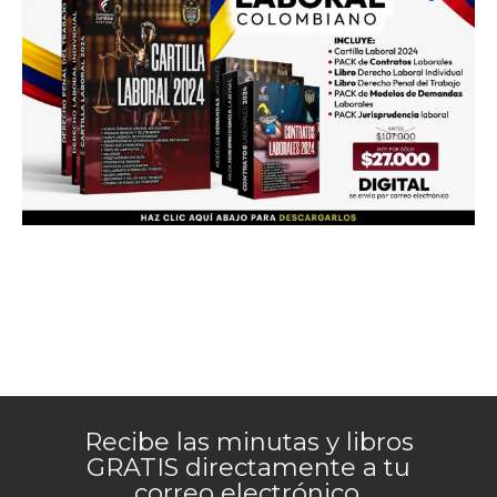
Recibe las minutas y libros
GRATIS directamente a tu
correo electrónico.