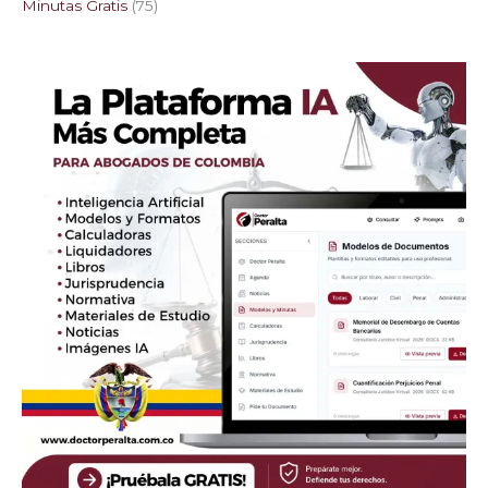
Minutas Gratis
75