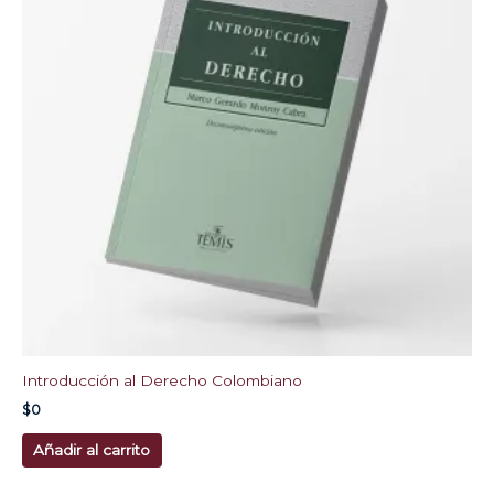
Introducción al Derecho Colombiano
$
0
Añadir al carrito