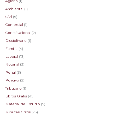
Agrario
1
Ambiental
1
Civil
5
Comercial
1
Constitucional
2
Disciplinario
1
Familia
4
Laboral
13
Notarial
3
Penal
3
Policivo
2
Tributario
1
Libros Gratis
45
Material de Estudio
5
Minutas Gratis
75