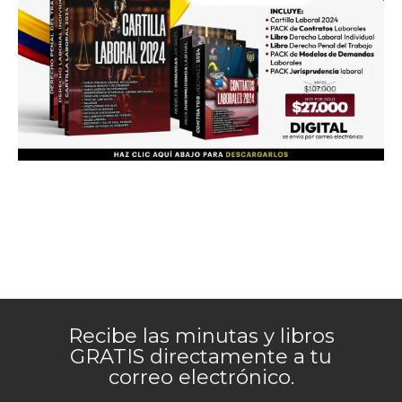
Recibe las minutas y libros
GRATIS directamente a tu
correo electrónico.