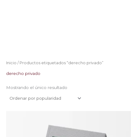
Inicio
/ Productos etiquetados “derecho privado”
derecho privado
Mostrando el único resultado