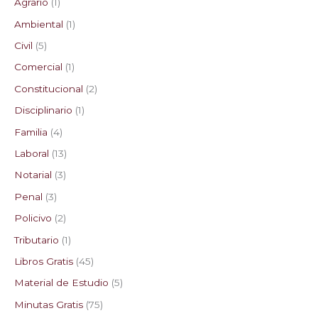
Agrario
1
Ambiental
1
Civil
5
Comercial
1
Constitucional
2
Disciplinario
1
Familia
4
Laboral
13
Notarial
3
Penal
3
Policivo
2
Tributario
1
Libros Gratis
45
Material de Estudio
5
Minutas Gratis
75