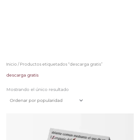
Inicio
/ Productos etiquetados “descarga gratis”
descarga gratis
Mostrando el único resultado