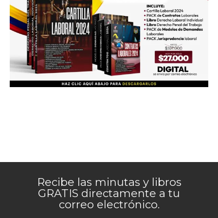
Recibe las minutas y libros
GRATIS directamente a tu
correo electrónico.