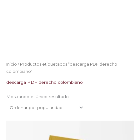
Inicio
/ Productos etiquetados “descarga PDF derecho
colombiano”
descarga PDF derecho colombiano
Mostrando el único resultado