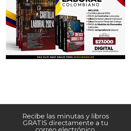
Recibe las minutas y libros
GRATIS directamente a tu
correo electrónico.