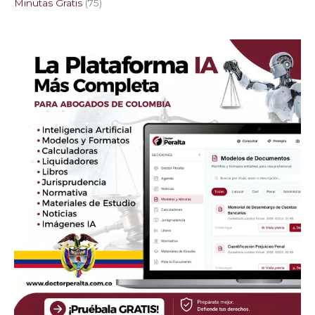
Minutas Gratis
75