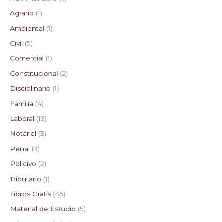
Agrario
1
Ambiental
1
Civil
5
Comercial
1
Constitucional
2
Disciplinario
1
Familia
4
Laboral
13
Notarial
3
Penal
3
Policivo
2
Tributario
1
Libros Gratis
45
Material de Estudio
5