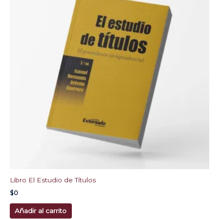
Libro El Estudio de Títulos
$
0
Añadir al carrito