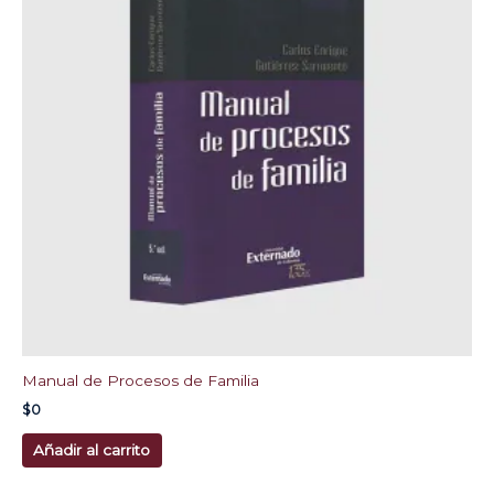
Manual de Procesos de Familia
$
0
Añadir al carrito