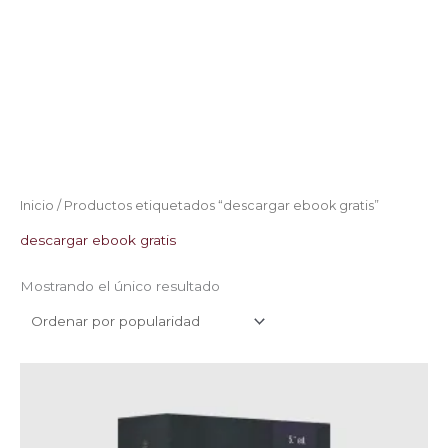
Inicio
/ Productos etiquetados “descargar ebook gratis”
descargar ebook gratis
Mostrando el único resultado