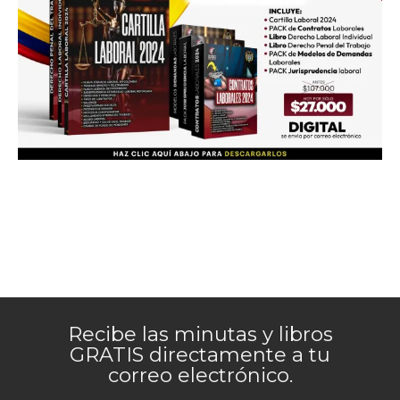
Recibe las minutas y libros
GRATIS directamente a tu
correo electrónico.