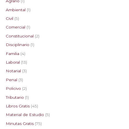
Agrario
1
Ambiental
1
Civil
5
Comercial
1
Constitucional
2
Disciplinario
1
Familia
4
Laboral
13
Notarial
3
Penal
3
Policivo
2
Tributario
1
Libros Gratis
45
Material de Estudio
5
Minutas Gratis
75