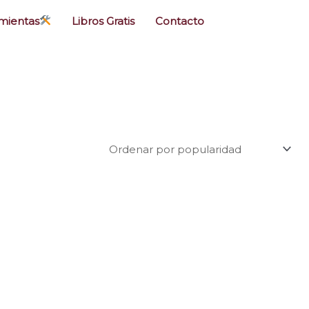
mientas
Libros Gratis
Contacto