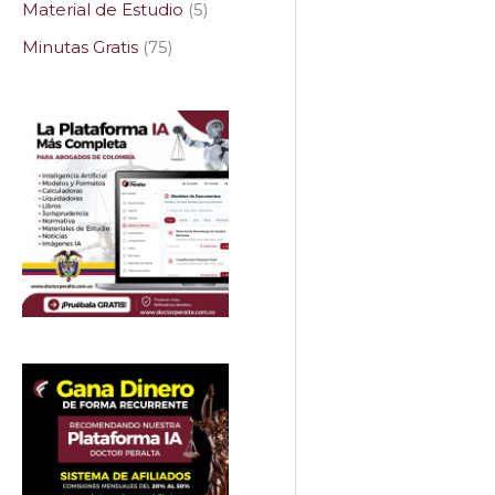
Material de Estudio
5
Minutas Gratis
75