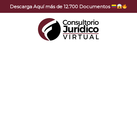
Descarga Aquí más de 12.700 Documentos