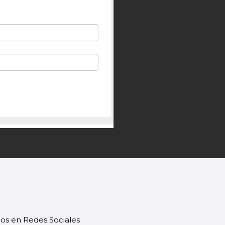
os en Redes Sociales