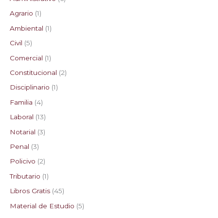
Agrario
1
Ambiental
1
Civil
5
Comercial
1
Constitucional
2
Disciplinario
1
Familia
4
Laboral
13
Notarial
3
Penal
3
Policivo
2
Tributario
1
Libros Gratis
45
Material de Estudio
5