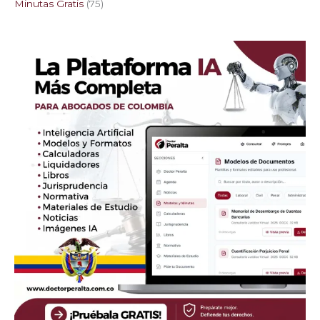
Minutas Gratis
75