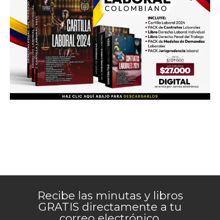
Recibe las minutas y libros
GRATIS directamente a tu
correo electrónico.