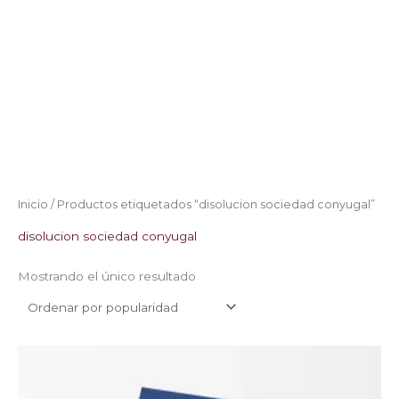
Inicio
/ Productos etiquetados “disolucion sociedad conyugal”
disolucion sociedad conyugal
Mostrando el único resultado