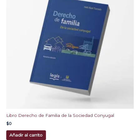
Libro Derecho de Familia de la Sociedad Conyugal
$
0
Añadir al carrito