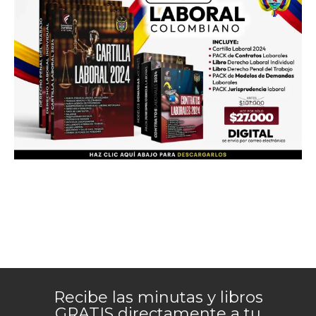
Recibe las minutas y libros
GRATIS directamente a tu