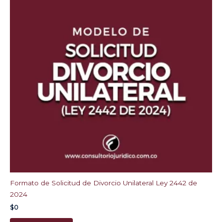
Formato de Solicitud de Divorcio Unilateral Ley 2442 de
2024
$
0