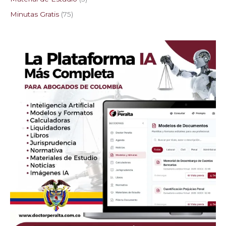
Minutas Gratis
75