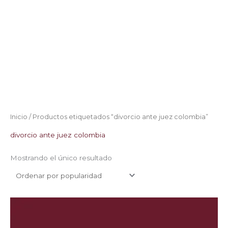
Inicio
/ Productos etiquetados “divorcio ante juez colombia”
divorcio ante juez colombia
Mostrando el único resultado