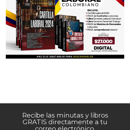
Recibe las minutas y libros
GRATIS directamente a tu
correo electrónico.