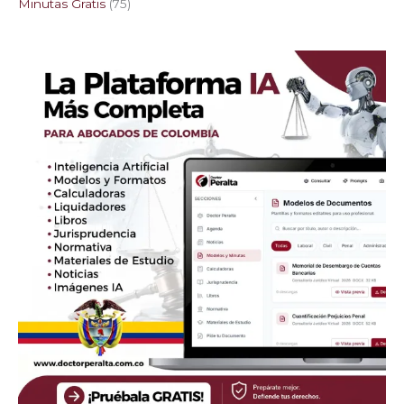
Minutas Gratis
75