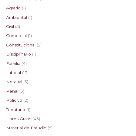
Agrario
1
Ambiental
1
Civil
5
Comercial
1
Constitucional
2
Disciplinario
1
Familia
4
Laboral
13
Notarial
3
Penal
3
Policivo
2
Tributario
1
Libros Gratis
45
Material de Estudio
5