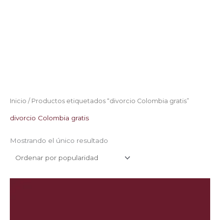
Inicio
/ Productos etiquetados “divorcio Colombia gratis”
divorcio Colombia gratis
Mostrando el único resultado