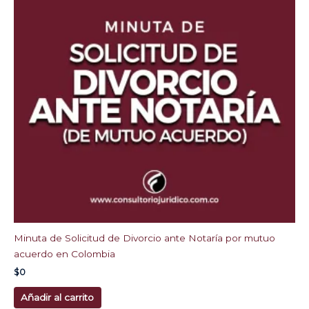
Minuta de Solicitud de Divorcio ante Notaría por mutuo
acuerdo en Colombia
$
0
Añadir al carrito