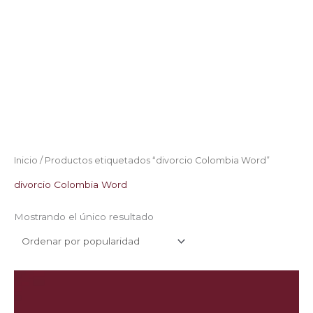
Inicio
/ Productos etiquetados “divorcio Colombia Word”
divorcio Colombia Word
Mostrando el único resultado