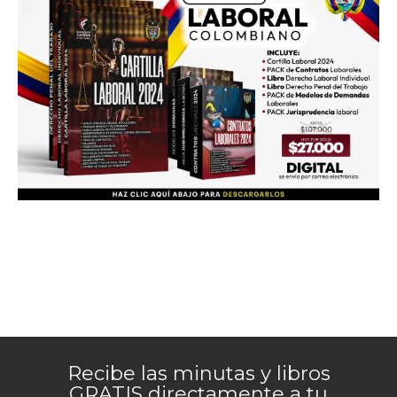
Recibe las minutas y libros
GRATIS directamente a tu