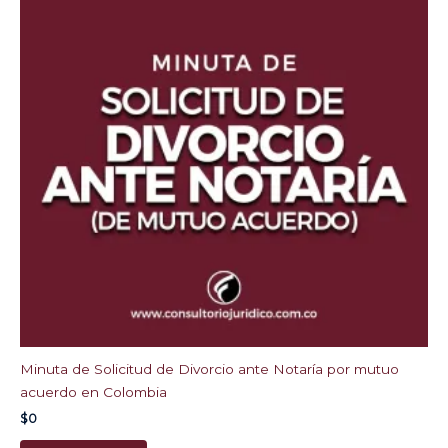
Minuta de Solicitud de Divorcio ante Notaría por mutuo
acuerdo en Colombia
$
0