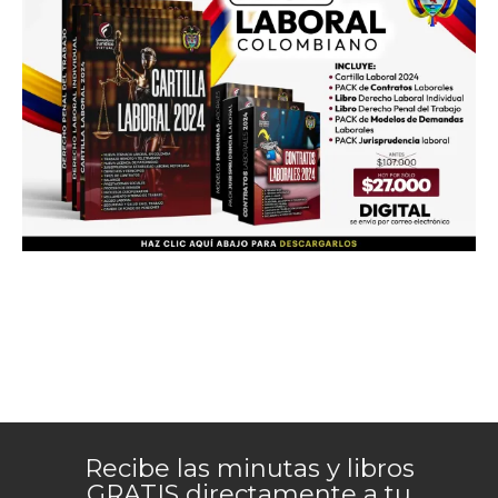
Recibe las minutas y libros
GRATIS directamente a tu