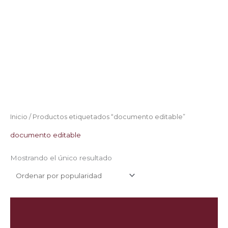
Inicio
/ Productos etiquetados “documento editable”
documento editable
Mostrando el único resultado