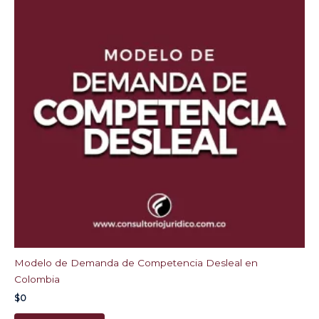
Modelo de Demanda de Competencia Desleal en
Colombia
$
0