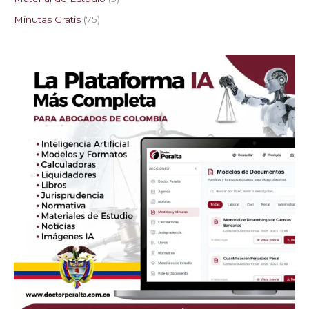
Minutas Gratis
75