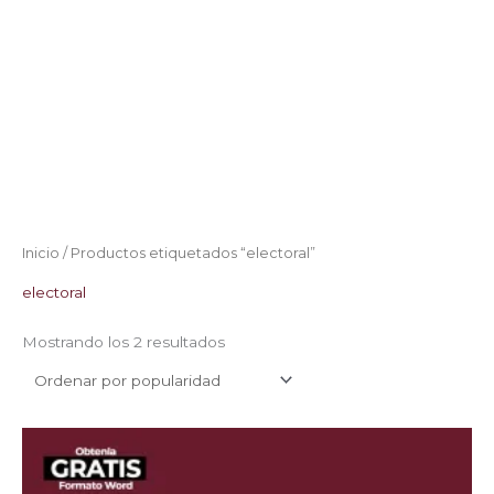
Inicio
/ Productos etiquetados “electoral”
electoral
Mostrando los 2 resultados