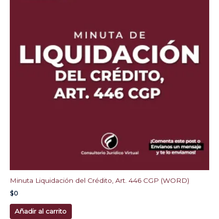
Minuta Liquidación del Crédito, Art. 446 CGP (WORD)
$
0
Añadir al carrito