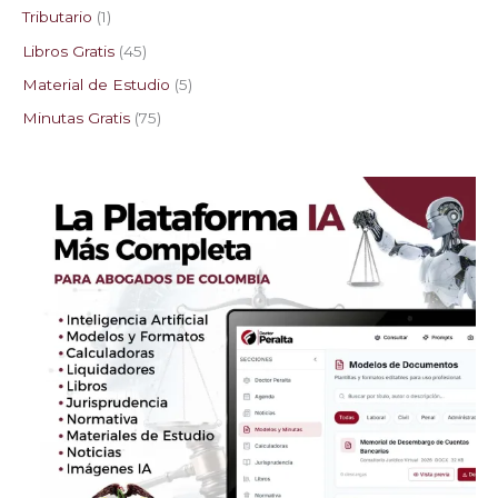
Tributario
1
Libros Gratis
45
Material de Estudio
5
Minutas Gratis
75