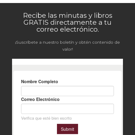
Recibe las minutas y libros
GRATIS directamente a tu
correo electrónico.
¡Suscríbete a nuestro boletín y obtén contenido de
valor!