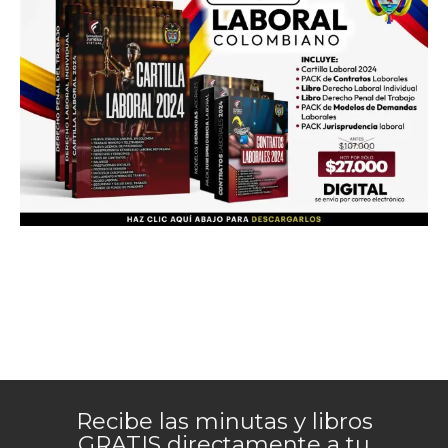
Recibe las minutas y libros
GRATIS directamente a tu