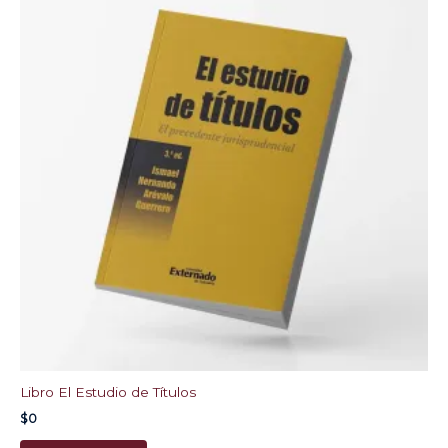
Libro El Estudio de Títulos
$
0