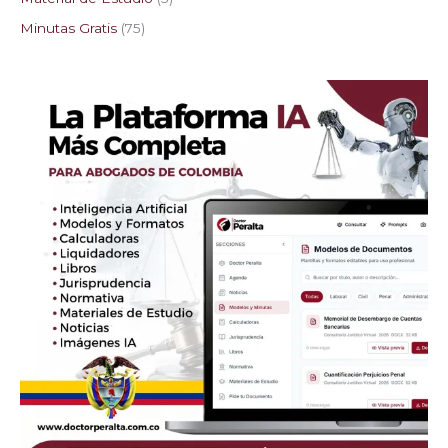
Minutas Gratis
75