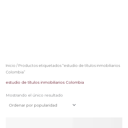
Inicio
/ Productos etiquetados “estudio de títulos inmobiliarios
Colombia”
estudio de títulos inmobiliarios Colombia
Mostrando el único resultado