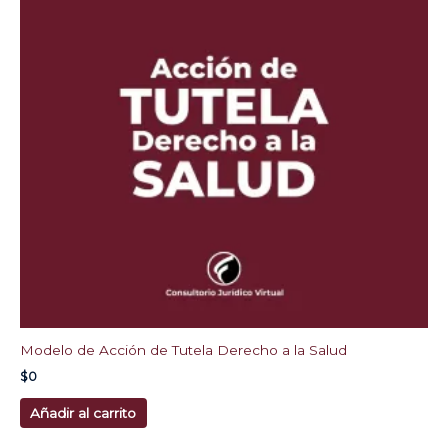
Modelo de Acción de Tutela Derecho a la Salud
$
0
Añadir al carrito