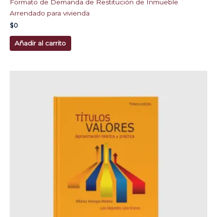
Formato de Demanda de Restitución de Inmueble
Arrendado para vivienda
$
0
Añadir al carrito