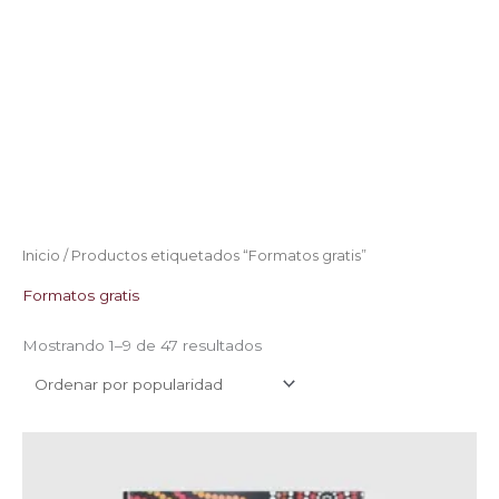
Inicio
/ Productos etiquetados “Formatos gratis”
Formatos gratis
Mostrando 1–9 de 47 resultados