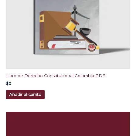
Libro de Derecho Constitucional Colombia PDF
$
0
Añadir al carrito