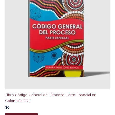
Libro Código General del Proceso Parte Especial en
Colombia PDF
$
0