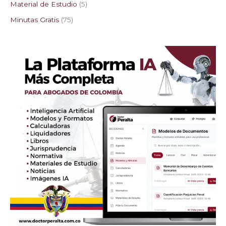
Material de Estudio
5
Minutas Gratis
75