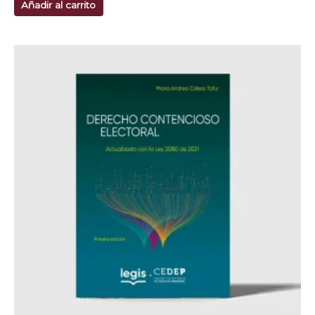
Añadir al carrito