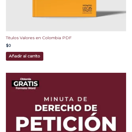
Titulos Valores en Colombia PDF
$
0
Añadir al carrito