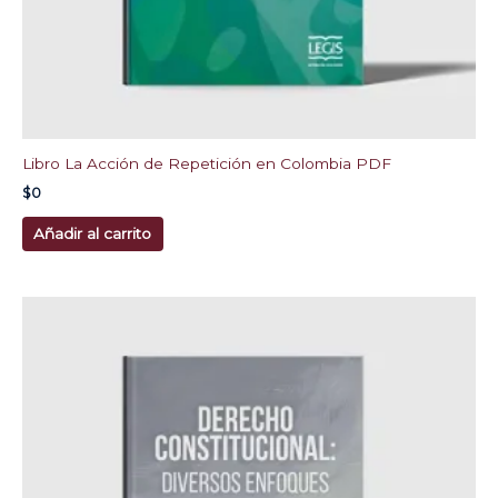
Libro La Acción de Repetición en Colombia PDF
$
0
Añadir al carrito