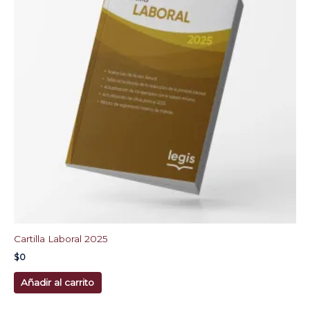
Cartilla Laboral 2025
$
0
Añadir al carrito