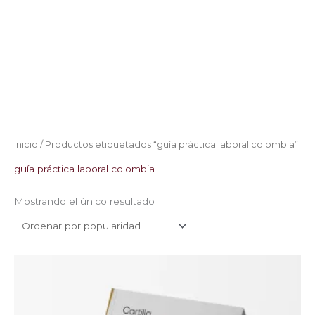
Inicio
/ Productos etiquetados “guía práctica laboral colombia”
guía práctica laboral colombia
Mostrando el único resultado