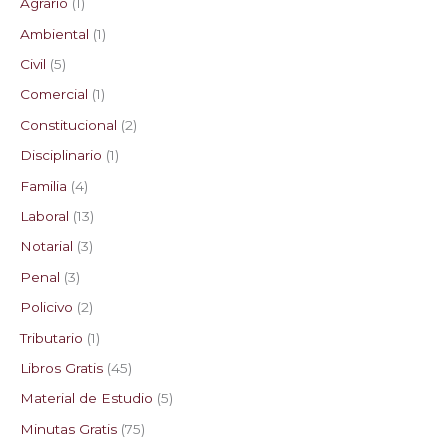
Agrario
1
Ambiental
1
Civil
5
Comercial
1
Constitucional
2
Disciplinario
1
Familia
4
Laboral
13
Notarial
3
Penal
3
Policivo
2
Tributario
1
Libros Gratis
45
Material de Estudio
5
Minutas Gratis
75