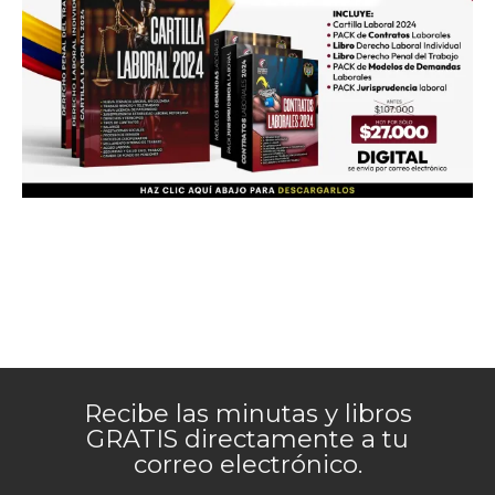
Recibe las minutas y libros
GRATIS directamente a tu
correo electrónico.