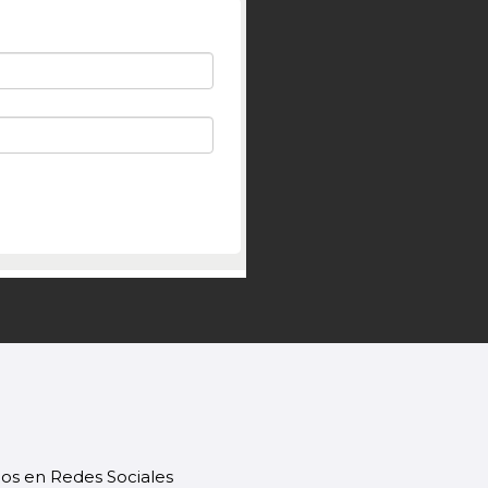
os en Redes Sociales