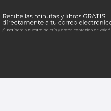
Recibe las minutas y libros GRATIS
directamente a tu correo electrónico
¡Suscríbete a nuestro boletín y obtén contenido de valor!