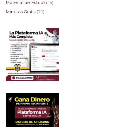
Material de Estudio
5
Minutas Gratis
75