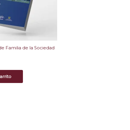
e Familia de la Sociedad
arrito