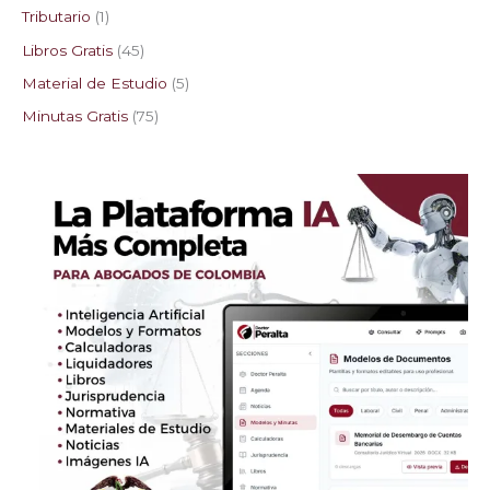
Tributario
1
Libros Gratis
45
Material de Estudio
5
Minutas Gratis
75