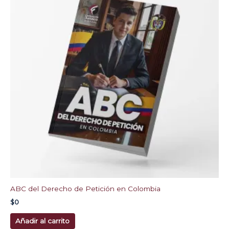
ABC del Derecho de Petición en Colombia
$
0
Añadir al carrito