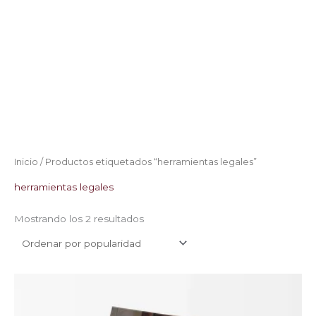
Inicio
/ Productos etiquetados “herramientas legales”
herramientas legales
Mostrando los 2 resultados