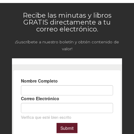
Recibe las minutas y libros
GRATIS directamente a tu
correo electrónico.
¡Suscríbete a nuestro boletín y obtén contenido de
valor!