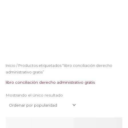
Inicio
/ Productos etiquetados “libro conciliación derecho
administrativo gratis”
libro conciliación derecho administrativo gratis
Mostrando el único resultado