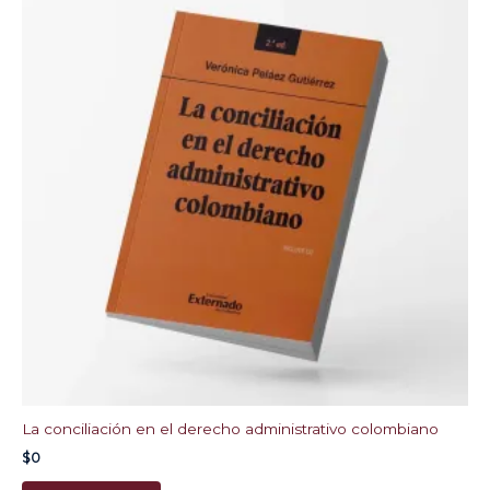
La conciliación en el derecho administrativo colombiano
$
0