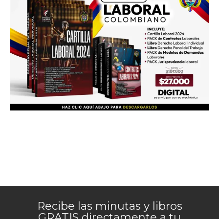
Recibe las minutas y libros
GRATIS directamente a tu