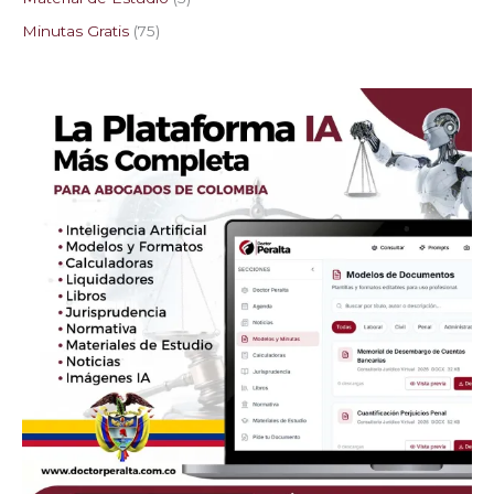
Minutas Gratis
75