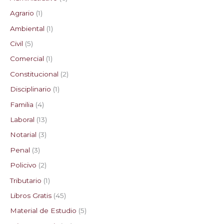
Agrario
1
Ambiental
1
Civil
5
Comercial
1
Constitucional
2
Disciplinario
1
Familia
4
Laboral
13
Notarial
3
Penal
3
Policivo
2
Tributario
1
Libros Gratis
45
Material de Estudio
5