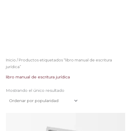
Inicio
/ Productos etiquetados “libro manual de escritura
jurídica”
libro manual de escritura jurídica
Mostrando el único resultado