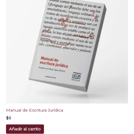
Manual de Escritura Jurídica
$
0
Añadir al carrito