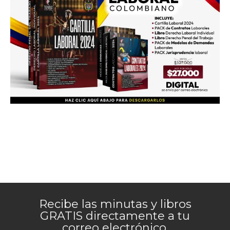
Recibe las minutas y libros
GRATIS directamente a tu
correo electrónico.