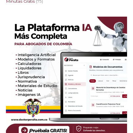
Minutas Gratis
75