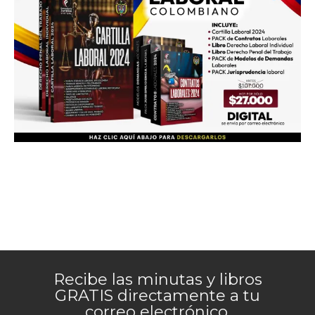
Recibe las minutas y libros
GRATIS directamente a tu
correo electrónico.