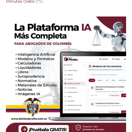
Minutas Gratis
75