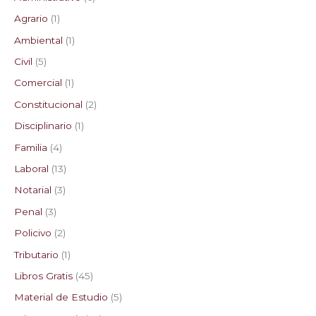
Agrario
1
Ambiental
1
Civil
5
Comercial
1
Constitucional
2
Disciplinario
1
Familia
4
Laboral
13
Notarial
3
Penal
3
Policivo
2
Tributario
1
Libros Gratis
45
Material de Estudio
5