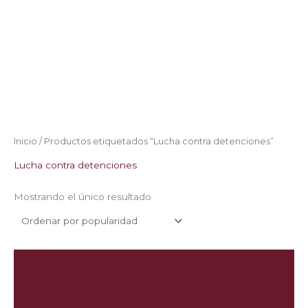
Inicio
/ Productos etiquetados “Lucha contra detenciones”
Lucha contra detenciones
Mostrando el único resultado