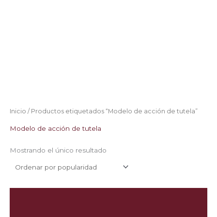
Inicio
/ Productos etiquetados “Modelo de acción de tutela”
Modelo de acción de tutela
Mostrando el único resultado