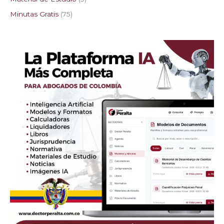
Minutas Gratis
75