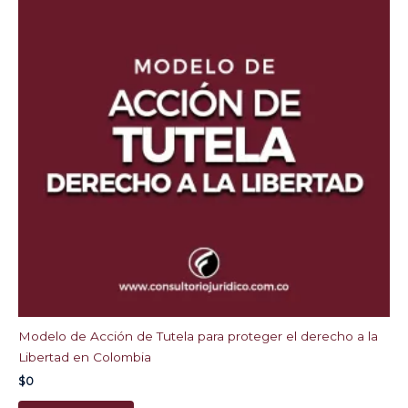
Modelo de Acción de Tutela para proteger el derecho a la
Libertad en Colombia
$
0