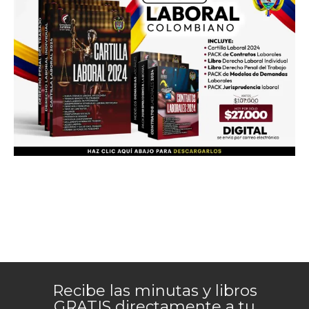
Recibe las minutas y libros
GRATIS directamente a tu