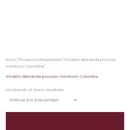
Inicio
/ Productos etiquetados “modelo demanda proceso
monitorio Colombia”
modelo demanda proceso monitorio Colombia
Mostrando el único resultado