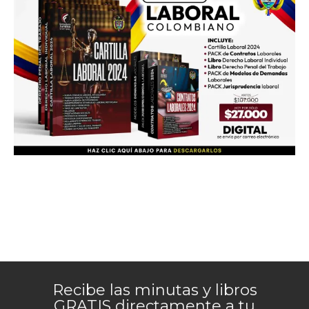
Recibe las minutas y libros
GRATIS directamente a tu