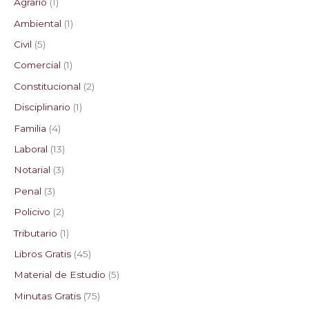
Agrario
1
Ambiental
1
Civil
5
Comercial
1
Constitucional
2
Disciplinario
1
Familia
4
Laboral
13
Notarial
3
Penal
3
Policivo
2
Tributario
1
Libros Gratis
45
Material de Estudio
5
Minutas Gratis
75