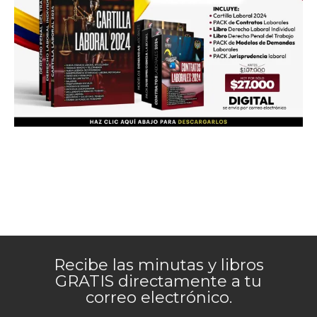
Recibe las minutas y libros
GRATIS directamente a tu
correo electrónico.