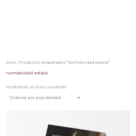
Inicio
/ Productos etiquetados “normatividad estatal”
normatividad estatal
Mostrando el único resultado