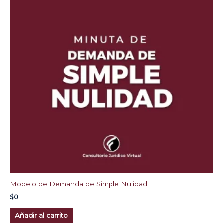
Modelo de Demanda de Simple Nulidad
$
0
Añadir al carrito