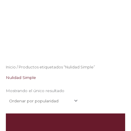
Inicio
/ Productos etiquetados “Nulidad Simple”
Nulidad Simple
Mostrando el único resultado