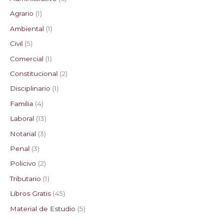
Agrario
1
Ambiental
1
Civil
5
Comercial
1
Constitucional
2
Disciplinario
1
Familia
4
Laboral
13
Notarial
3
Penal
3
Policivo
2
Tributario
1
Libros Gratis
45
Material de Estudio
5