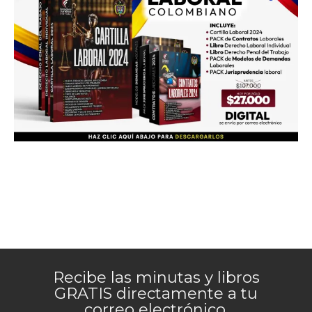
Recibe las minutas y libros
GRATIS directamente a tu
correo electrónico.