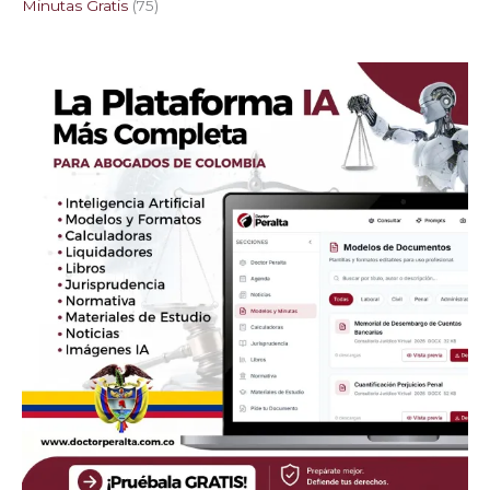
Minutas Gratis
75