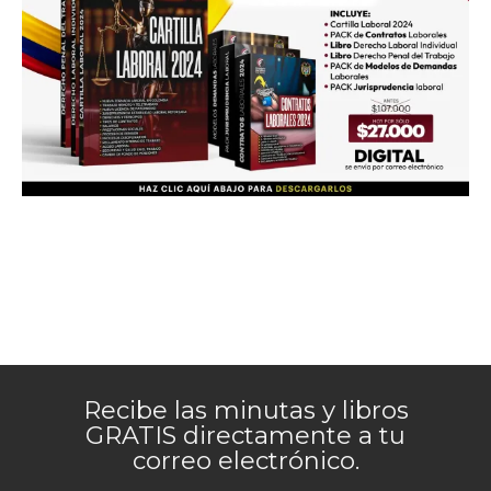
Recibe las minutas y libros
GRATIS directamente a tu
correo electrónico.