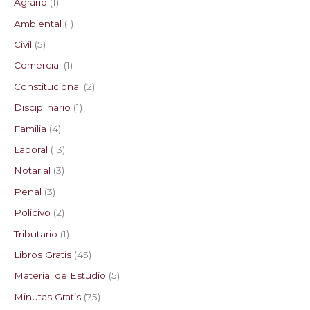
Agrario
1
Ambiental
1
Civil
5
Comercial
1
Constitucional
2
Disciplinario
1
Familia
4
Laboral
13
Notarial
3
Penal
3
Policivo
2
Tributario
1
Libros Gratis
45
Material de Estudio
5
Minutas Gratis
75