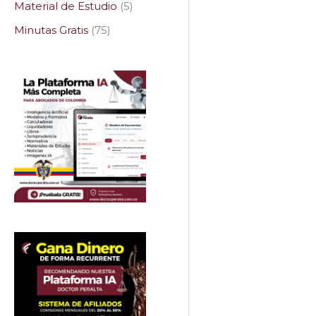
Material de Estudio
5
Minutas Gratis
75