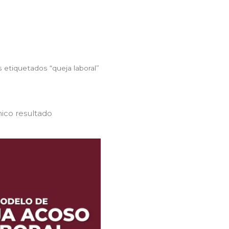
 etiquetados “queja laboral”
ico resultado