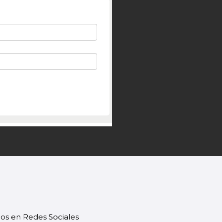
os en Redes Sociales