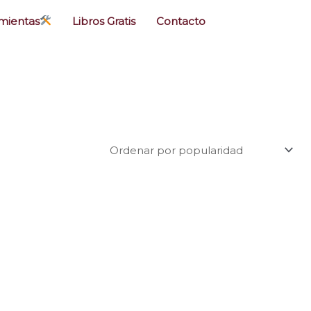
mientas
Libros Gratis
Contacto