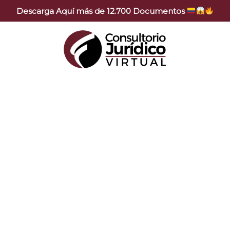
Descarga Aquí más de 12.700 Documentos