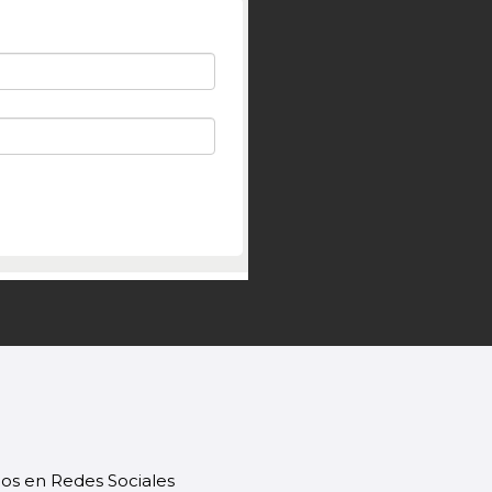
os en Redes Sociales