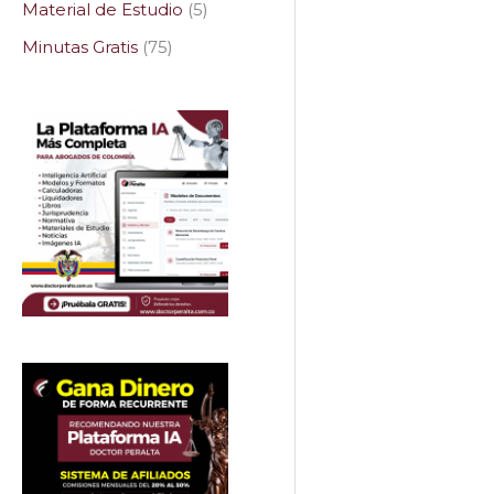
Material de Estudio
5
Minutas Gratis
75