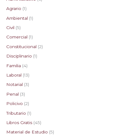
Agrario
1
Ambiental
1
Civil
5
Comercial
1
Constitucional
2
Disciplinario
1
Familia
4
Laboral
13
Notarial
3
Penal
3
Policivo
2
Tributario
1
Libros Gratis
45
Material de Estudio
5