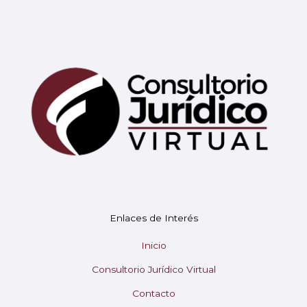
Enlaces de Interés
Inicio
Consultorio Jurídico Virtual
Contacto