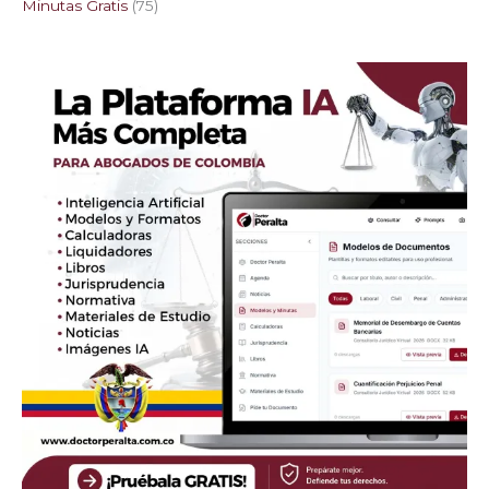
Minutas Gratis
75