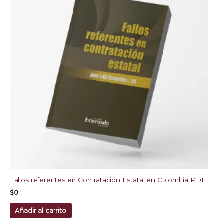
Fallos referentes en Contratación Estatal en Colombia PDF
$
0
Añadir al carrito