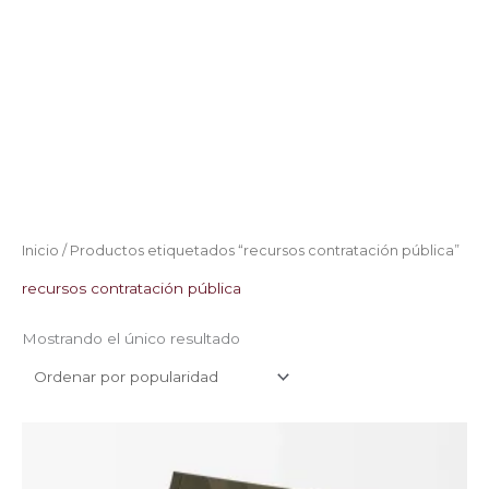
Inicio
/ Productos etiquetados “recursos contratación pública”
recursos contratación pública
Mostrando el único resultado