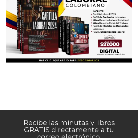
Recibe las minutas y libros
GRATIS directamente a tu
correo electrónico.