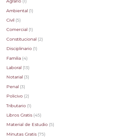
Agrario
1
Ambiental
1
Civil
5
Comercial
1
Constitucional
2
Disciplinario
1
Familia
4
Laboral
13
Notarial
3
Penal
3
Policivo
2
Tributario
1
Libros Gratis
45
Material de Estudio
5
Minutas Gratis
75