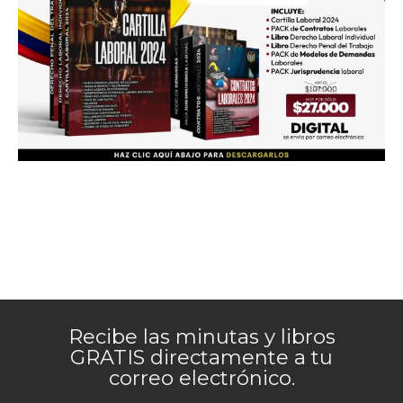
Recibe las minutas y libros
GRATIS directamente a tu
correo electrónico.