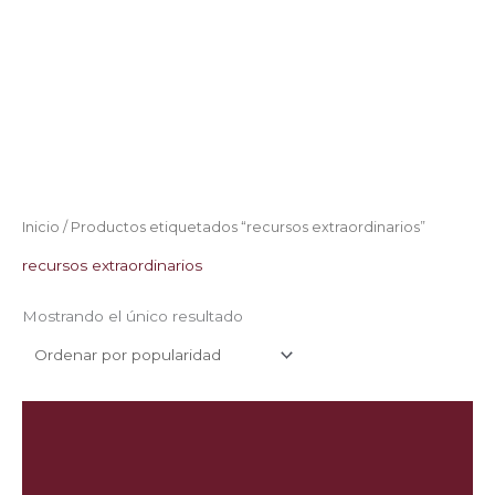
Inicio
/ Productos etiquetados “recursos extraordinarios”
recursos extraordinarios
Mostrando el único resultado