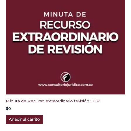
Minuta de Recurso extraordinario revisión CGP
$
0
Añadir al carrito