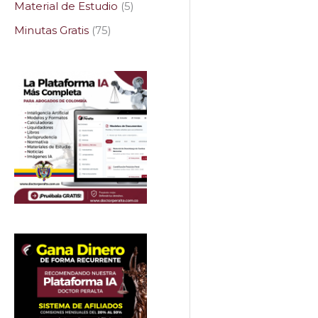
Material de Estudio
5
Minutas Gratis
75