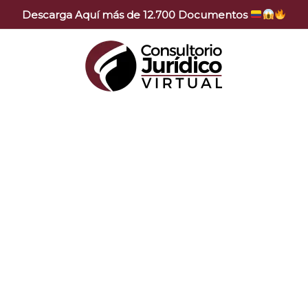
Descarga Aquí más de 12.700 Documentos