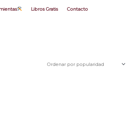
mientas
Libros Gratis
Contacto