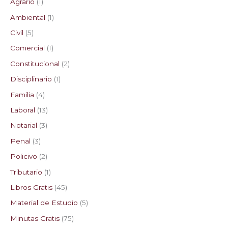
Agrario
1
Ambiental
1
Civil
5
Comercial
1
Constitucional
2
Disciplinario
1
Familia
4
Laboral
13
Notarial
3
Penal
3
Policivo
2
Tributario
1
Libros Gratis
45
Material de Estudio
5
Minutas Gratis
75