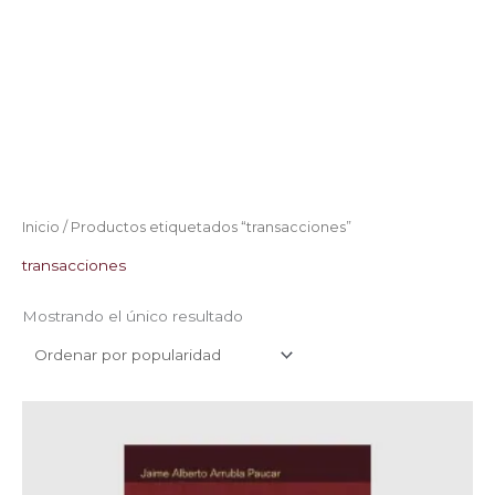
Inicio
/ Productos etiquetados “transacciones”
transacciones
Mostrando el único resultado