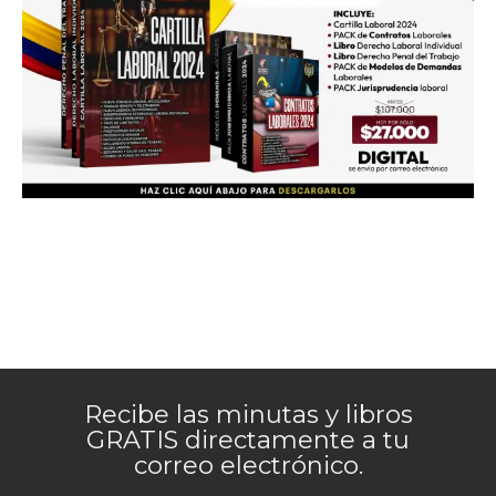
Recibe las minutas y libros
GRATIS directamente a tu
correo electrónico.