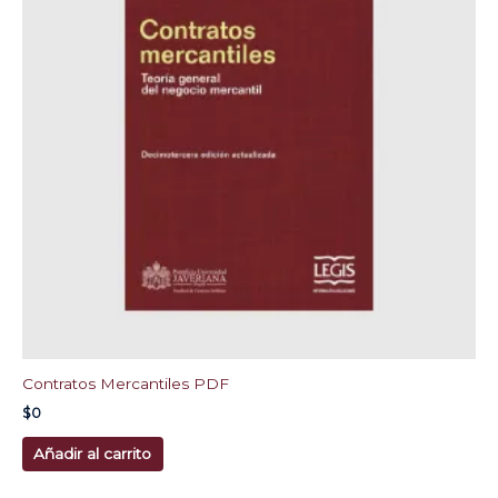
Contratos Mercantiles PDF
$
0
Añadir al carrito