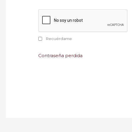
Recuérdame
Contraseña perdida