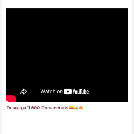
Descarga 11.800 Documentos
Minutas Gratis Colombia