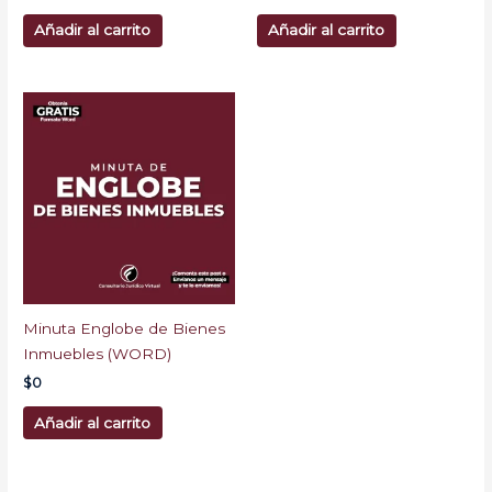
Añadir al carrito
Añadir al carrito
Minuta Englobe de Bienes
Inmuebles (WORD)
$
0
Añadir al carrito