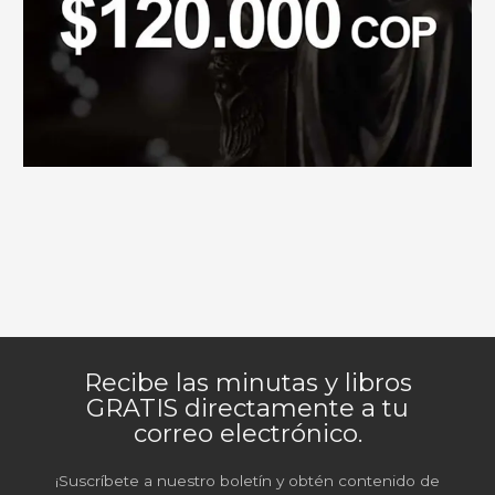
Recibe las minutas y libros
GRATIS directamente a tu
correo electrónico.
¡Suscríbete a nuestro boletín y obtén contenido de