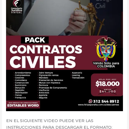
EN EL SIGUIENTE VIDEO PUEDE VER LAS
INSTRUCCIONES PARA DESCARGAR EL FORMATO: