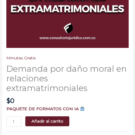
Minutas Gratis
Demanda por daño moral en
relaciones
extramatrimoniales
$
0
PAQUETE DE FORMATOS CON IA
Añadir al carrito