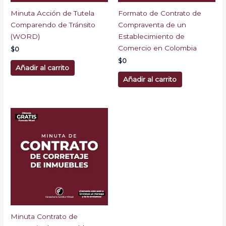
Minuta Acción de Tutela
Formato de Contrato de
Comparendo de Tránsito
Compraventa de un
(WORD)
Establecimiento de
Comercio en Colombia
$
0
$
0
Añadir al carrito
Añadir al carrito
Minuta Contrato de