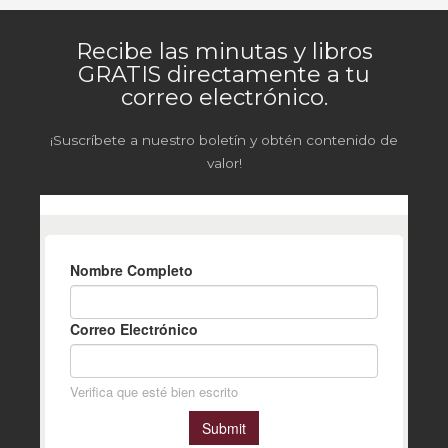
Recibe las minutas y libros
GRATIS directamente a tu
correo electrónico.
¡Suscríbete a nuestro boletín y obtén contenido de
valor!