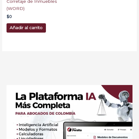
Corretaje de Inmuebles
(WORD)
$
0
Añadir al carrito