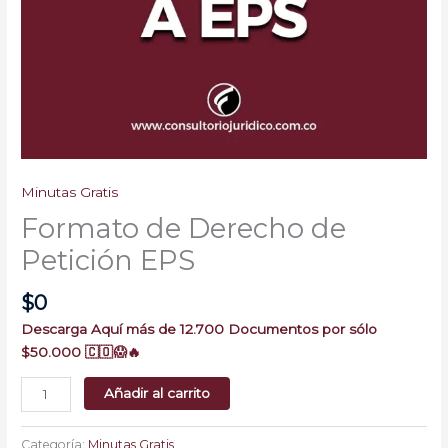
Minutas Gratis
Formato de Derecho de
Petición EPS
$
0
Descarga Aquí más de 12.700 Documentos por sólo
$50.000 🇨🇴😱🔥
Añadir al carrito
Categoría:
Minutas Gratis