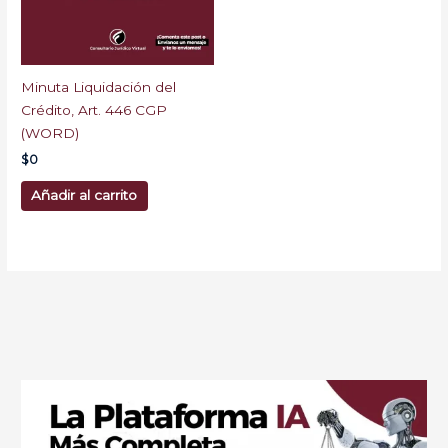
Minuta Liquidación del
Crédito, Art. 446 CGP
(WORD)
$
0
Añadir al carrito