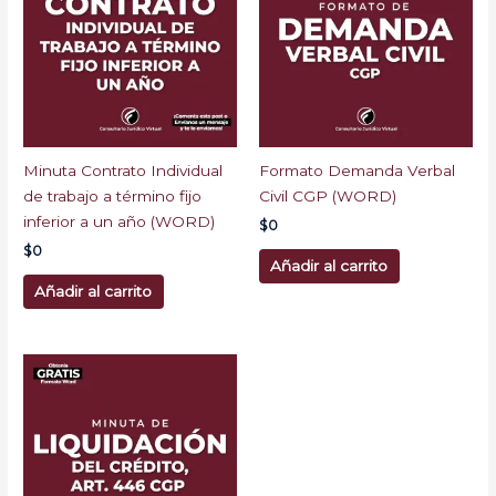
Minuta Contrato Individual
Formato Demanda Verbal
de trabajo a término fijo
Civil CGP (WORD)
inferior a un año (WORD)
$
0
$
0
Añadir al carrito
Añadir al carrito