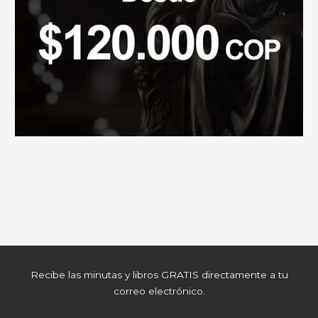
Recibe las minutas y libros GRATIS directamente a tu
correo electrónico.