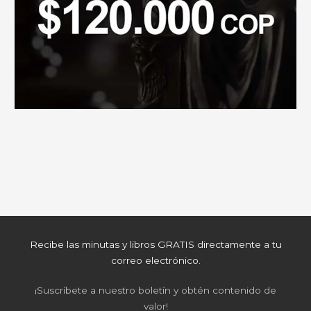
Recibe las minutas y libros GRATIS directamente a tu
correo electrónico.
¡Suscríbete a nuestro boletín y obtén contenido de
valor!